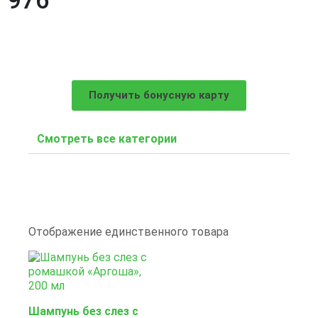
976
Получить бонусную карту
Смотреть все категории
Отображение единственного товара
Шампунь без слез с