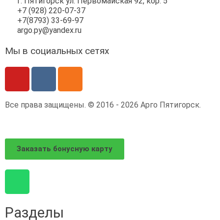
г. Пятигорск ул. Первомайская 92, кор. 5
+7 (928) 220-07-37
+7(8793) 33-69-97
argo.py@yandex.ru
Мы в социальных сетях
Все права защищены. © 2016 - 2026 Арго Пятигорск.
Заказать бонусную карту
Разделы