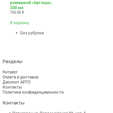
ромашкой «Аргоша»,
200 мл
732.00
₽
В корзину
Без рубрики
Разделы
Каталог
Оплата и доставка
Дисконт АРГО
Контакты
Политика конфиденциальности
Контакты