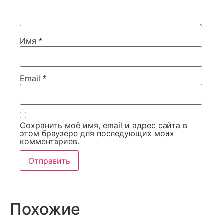
Имя
*
Email
*
Сохранить моё имя, email и адрес сайта в
этом браузере для последующих моих
комментариев.
Похожие