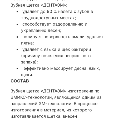
Зубная щетка «ДЕНТАЭМ»:
удаляет до 90 % налета с зубов в
труднодоступных местах;
способствует оздоровлению и
укреплению десен;
полирует поверхность эмали, удаляет
пятна;
удаляет с языка и щек бактерии
(причину появления неприятного
запаха);
эффективно массирует десна, язык,
щеки.
СОСТАВ
Зубная щетка «ДЕНТАЭМ» изготовлена по
ЭМИКС-технологии, являющейся одним из
направлений ЭМ-технологии. В процессе
изготовления в материал, из которого
изготавливается щетка, внесен