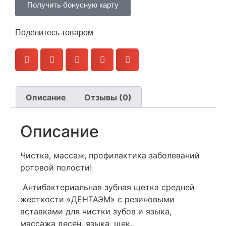
Получить бонусную карту
Поделитесь товаром
Описание
Отзывы (0)
Описание
Чистка, массаж, профилактика заболеваний
ротовой полости!
Антибактериальная зубная щетка средней
жесткости «ДЕНТАЭМ» с резиновыми
вставками для чистки зубов и языка,
массажа десен, языка, щек.