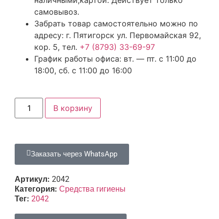
самовывоз.
Забрать товар самостоятельно можно по
адресу: г. Пятигорск ул. Первомайская 92,
кор. 5, тел.
+7 (8793) 33-69-97
График работы офиса: вт. — пт. с 11:00 до
18:00, сб. с 11:00 до 16:00
В корзину
Заказать через WhatsApp
Артикул:
2042
Категория:
Средства гигиены
Тег:
2042