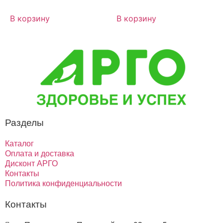
В корзину
В корзину
Разделы
Каталог
Оплата и доставка
Дисконт АРГО
Контакты
Политика конфиденциальности
Контакты