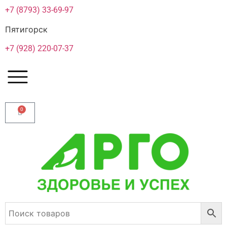
+7 (8793) 33-69-97
Пятигорск
+7 (928) 220-07-37
0