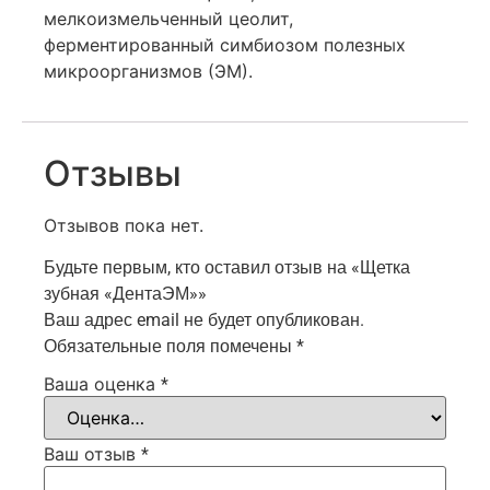
мелкоизмельченный цеолит,
ферментированный симбиозом полезных
микроорганизмов (ЭМ).
Отзывы
Отзывов пока нет.
Будьте первым, кто оставил отзыв на «Щетка
зубная «ДентаЭМ»»
Ваш адрес email не будет опубликован.
Обязательные поля помечены
*
Ваша оценка
*
Ваш отзыв
*