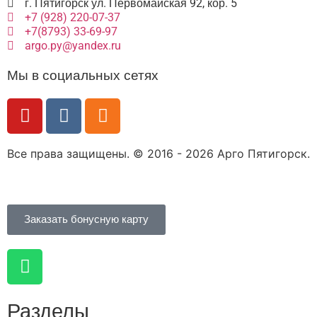
г. Пятигорск ул. Первомайская 92, кор. 5
+7 (928) 220-07-37
+7(8793) 33-69-97
argo.py@yandex.ru
Мы в социальных сетях
Все права защищены. © 2016 - 2026 Арго Пятигорск.
Заказать бонусную карту
Разделы