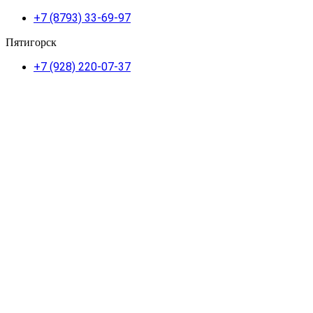
+7 (8793) 33-69-97
Пятигорск
+7 (928) 220-07-37