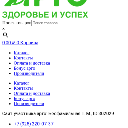
Поиск товаров
×
0.00
₽
0
Корзина
Каталог
Контакты
Оплата и доставка
Бонус арго
Производители
Каталог
Контакты
Оплата и доставка
Бонус арго
Производители
Сайт участника арго: Бесфамильная Т. М., ID 302029
+7 (928) 220-07-37