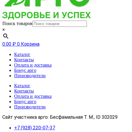
Поиск товаров
×
0.00
₽
0
Корзина
Каталог
Контакты
Оплата и доставка
Бонус арго
Производители
Каталог
Контакты
Оплата и доставка
Бонус арго
Производители
Сайт участника арго: Бесфамильная Т. М., ID 302029
+7 (928) 220-07-37