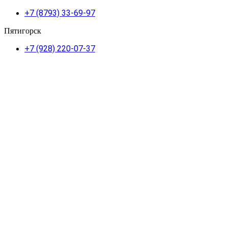
+7 (8793) 33-69-97
Пятигорск
+7 (928) 220-07-37