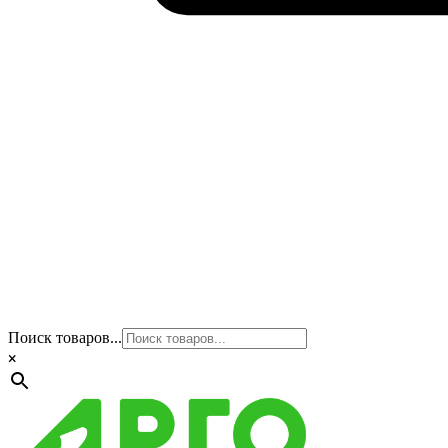
Поиск товаров...
×