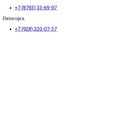
+7 (8793) 33-69-97
Пятигорск
+7 (928) 220-07-37