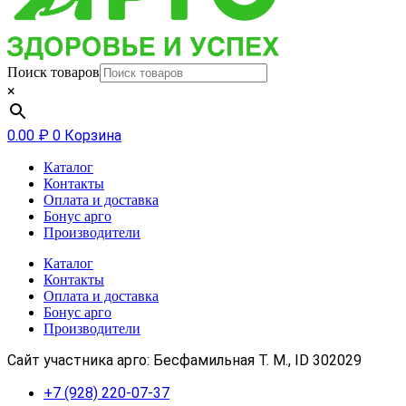
Поиск товаров
×
0.00
₽
0
Корзина
Каталог
Контакты
Оплата и доставка
Бонус арго
Производители
Каталог
Контакты
Оплата и доставка
Бонус арго
Производители
Сайт участника арго: Бесфамильная Т. М., ID 302029
+7 (928) 220-07-37