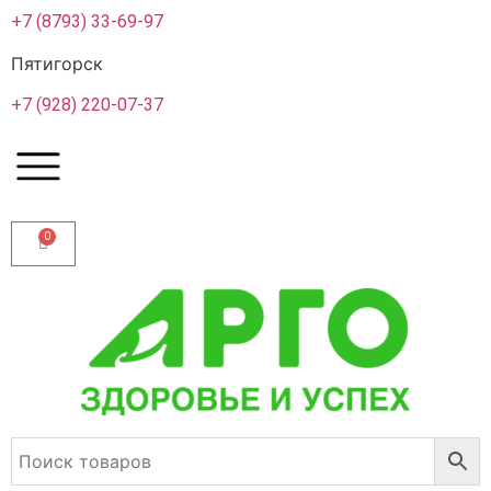
+7 (8793) 33-69-97
Пятигорск
+7 (928) 220-07-37
0