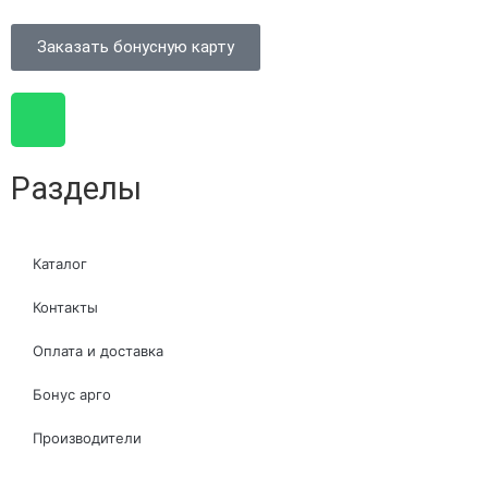
Заказать бонусную карту
Разделы
Каталог
Контакты
Оплата и доставка
Бонус арго
Производители