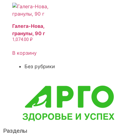
Галега-Нова,
гранулы, 90 г
1,074.00
₽
В корзину
Без рубрики
Разделы