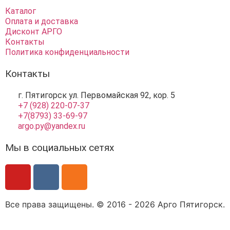
Каталог
Оплата и доставка
Дисконт АРГО
Контакты
Политика конфиденциальности
Контакты
г. Пятигорск ул. Первомайская 92, кор. 5
+7 (928) 220-07-37
+7(8793) 33-69-97
argo.py@yandex.ru
Мы в социальных сетях
Все права защищены. © 2016 - 2026 Арго Пятигорск.