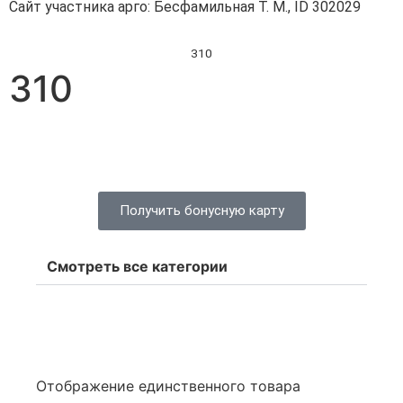
Сайт участника арго: Бесфамильная Т. М., ID 302029
310
310
Получить бонусную карту
Смотреть все категории
Отображение единственного товара