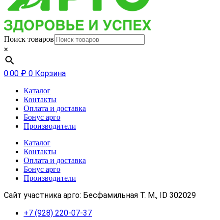
Поиск товаров
×
0.00
₽
0
Корзина
Каталог
Контакты
Оплата и доставка
Бонус арго
Производители
Каталог
Контакты
Оплата и доставка
Бонус арго
Производители
Сайт участника арго: Бесфамильная Т. М., ID 302029
+7 (928) 220-07-37