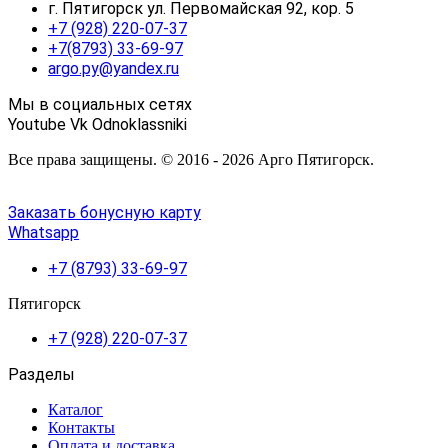
г. Пятигорск ул. Первомайская 92, кор. 5
+7 (928) 220-07-37
+7(8793) 33-69-97
argo.py@yandex.ru
Мы в социальных сетях
Youtube
Vk
Odnoklassniki
Все права защищены. © 2016 - 2026 Арго Пятигорск.
Заказать бонусную карту
Whatsapp
+7 (8793) 33-69-97
Пятигорск
+7 (928) 220-07-37
Разделы
Каталог
Контакты
Оплата и доставка