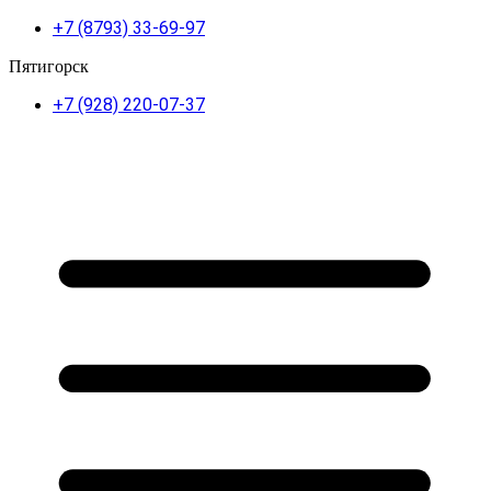
+7 (8793) 33-69-97
Пятигорск
+7 (928) 220-07-37