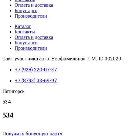
Оплата и доставка
Бонус арго
Производители
Каталог
Контакты
Оплата и доставка
Бонус арго
Производители
Сайт участника арго: Бесфамильная Т. М., ID 302029
+7 (928) 220-07-37
+7 (8793) 33-69-97
Пятигорск
534
534
Получить бонусную карту