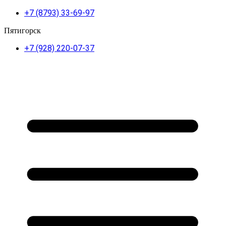
+7 (8793) 33-69-97
Пятигорск
+7 (928) 220-07-37