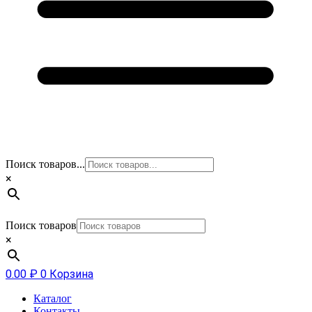
Поиск товаров...
×
Поиск товаров
×
0.00
₽
0
Корзина
Каталог
Контакты