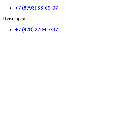
+7 (8793) 33-69-97
Пятигорск
+7 (928) 220-07-37