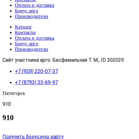
Оплата и доставка
Бонус арго
Производители
Каталог
Контакты
Оплата и доставка
Бонус арго
Производители
Сайт участника арго: Бесфамильная Т. М., ID 302029
+7 (928) 220-07-37
+7 (8793) 33-69-97
Пятигорск
910
910
Получить бонусную карту